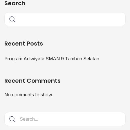
Search
Recent Posts
Program Adiwiyata SMAN 9 Tambun Selatan
Recent Comments
No comments to show.