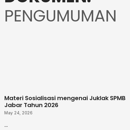
PENGUMUMAN
Materi Sosialisasi mengenai Juklak SPMB
Jabar Tahun 2026
May 24, 2026
...