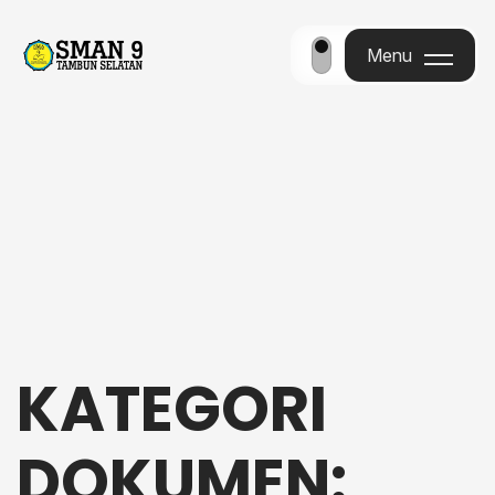
Menu
Menu
KATEGORI
DOKUMEN: