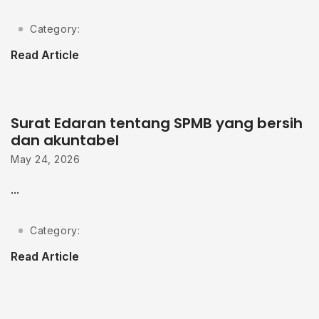
Category:
Read Article
Surat Edaran tentang SPMB yang bersih
dan akuntabel
May 24, 2026
...
Category:
Read Article