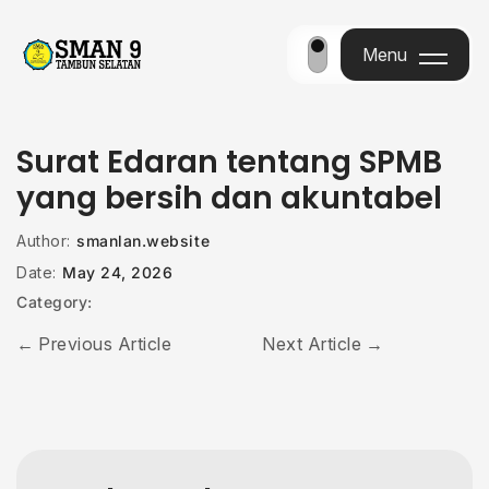
Menu
Menu
Surat Edaran tentang SPMB
yang bersih dan akuntabel
Author:
smanlan.website
Date:
May 24, 2026
Category:
Previous Article
Next Article