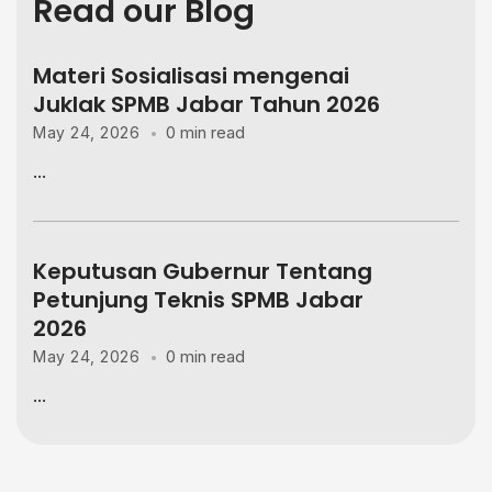
Read our Blog
Materi Sosialisasi mengenai
Juklak SPMB Jabar Tahun 2026
0 min read
May 24, 2026
...
Keputusan Gubernur Tentang
Petunjung Teknis SPMB Jabar
2026
0 min read
May 24, 2026
...