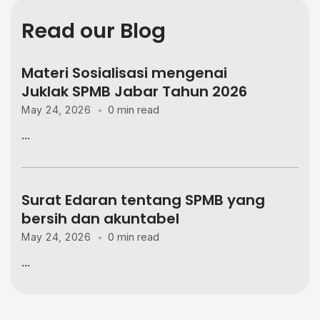
Read our Blog
Materi Sosialisasi mengenai
Juklak SPMB Jabar Tahun 2026
0 min read
May 24, 2026
...
Surat Edaran tentang SPMB yang
bersih dan akuntabel
0 min read
May 24, 2026
...