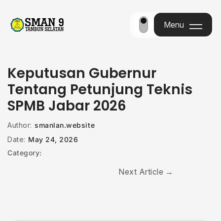
Menu
Menu
Keputusan Gubernur
Tentang Petunjung Teknis
SPMB Jabar 2026
Author:
smanlan.website
Date:
May 24, 2026
Category:
Next Article