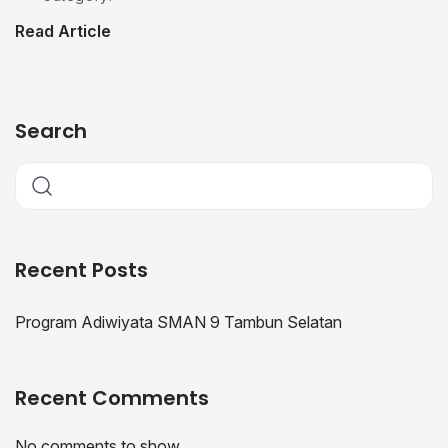
Read Article
Search
Recent Posts
Program Adiwiyata SMAN 9 Tambun Selatan
Recent Comments
No comments to show.