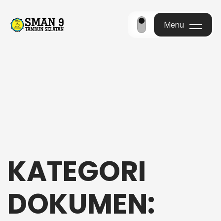
Menu
Menu
KATEGORI
DOKUMEN: