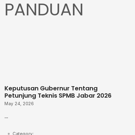
PANDUAN
Keputusan Gubernur Tentang
Petunjung Teknis SPMB Jabar 2026
May 24, 2026
...
Category: