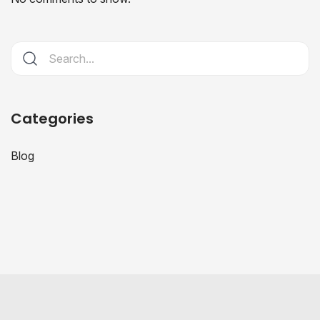
Categories
Blog