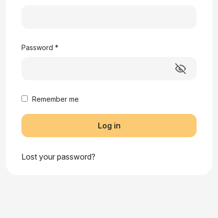
Password
*
Remember me
Log in
Lost your password?