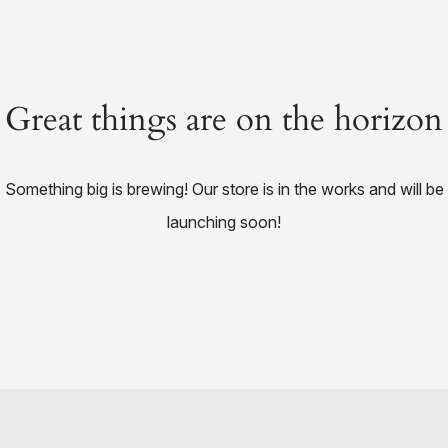
Great things are on the horizon
Something big is brewing! Our store is in the works and will be
launching soon!