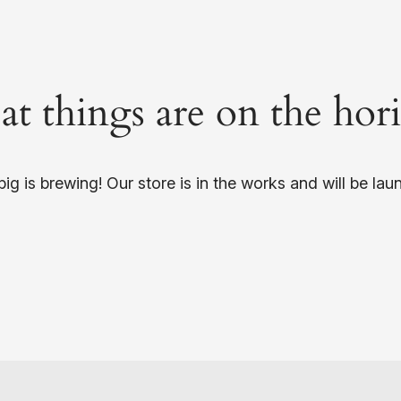
at things are on the hor
ig is brewing! Our store is in the works and will be lau