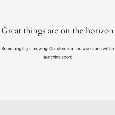
Great things are on the horizon
Something big is brewing! Our store is in the works and will be
launching soon!