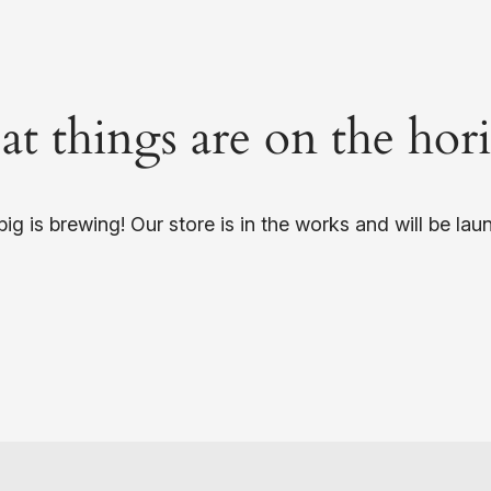
at things are on the hor
ig is brewing! Our store is in the works and will be lau