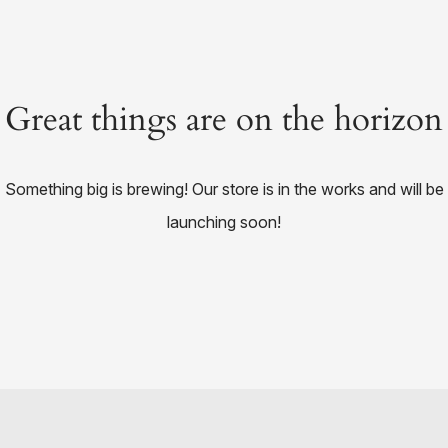
Great things are on the horizon
Something big is brewing! Our store is in the works and will be
launching soon!